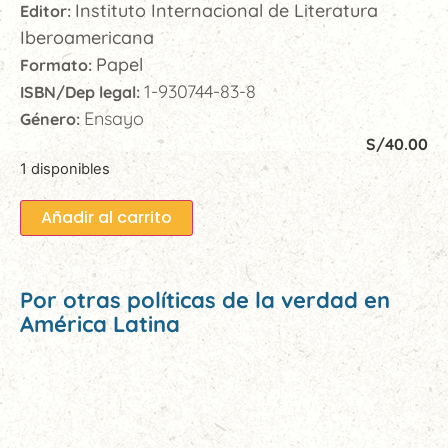
Instituto Internacional de Literatura
Editor:
Iberoamericana
Papel
Formato:
1-930744-83-8
ISBN/Dep legal:
Ensayo
Género:
S/
40.00
1 disponibles
Añadir al carrito
Por otras políticas de la verdad en
América Latina