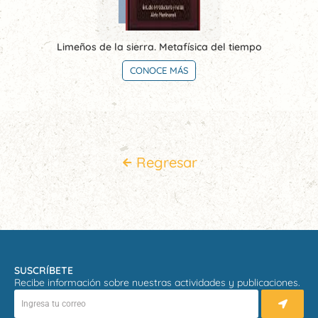
Limeños de la sierra. Metafísica del tiempo
CONOCE MÁS
Regresar
SUSCRÍBETE
Recibe información sobre nuestras actividades y publicaciones.