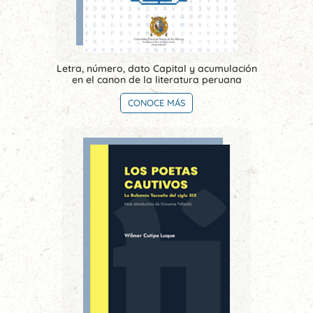
Letra, número, dato Capital y acumulación
en el canon de la literatura peruana
CONOCE MÁS