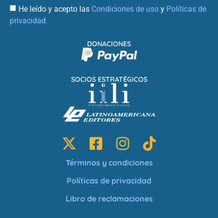
He leído y acepto las
Condiciones de uso
y
Políticas de
privacidad.
DONACIONES
SOCIOS ESTRATÉGICOS
Términos y condiciones
Políticas de privacidad
Libro de reclamaciones