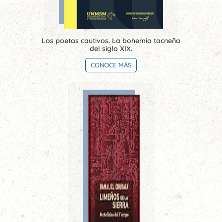
Los poetas cautivos. La bohemia tacneña
del siglo XIX.
CONOCE MÁS