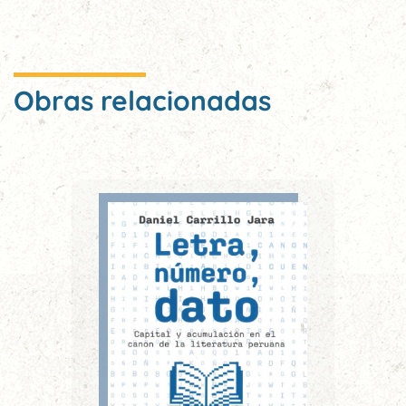
Obras relacionadas