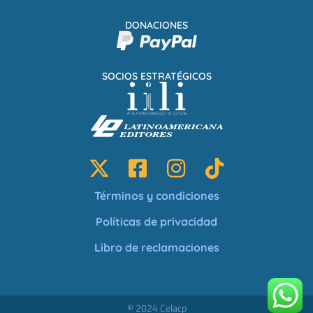
DONACIONES
SOCIOS ESTRATÉGICOS
Términos y condiciones
Políticas de privacidad
Libro de reclamaciones
© 2024 Celacp