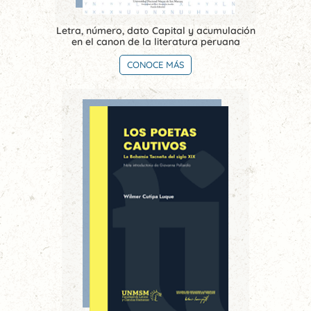
Letra, número, dato Capital y acumulación
en el canon de la literatura peruana
CONOCE MÁS