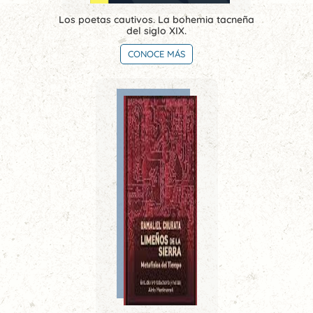
Los poetas cautivos. La bohemia tacneña
del siglo XIX.
CONOCE MÁS