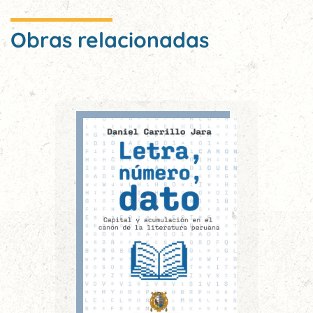
Obras relacionadas