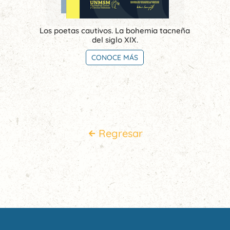
Los poetas cautivos. La bohemia tacneña
del siglo XIX.
CONOCE MÁS
Regresar