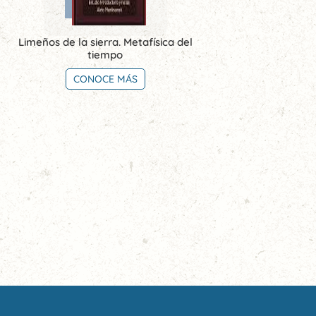
Limeños de la sierra. Metafísica del
tiempo
CONOCE MÁS