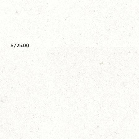
S/
25.00