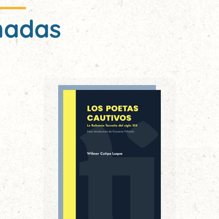
nadas