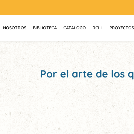
NOSOTROS
BIBLIOTECA
CATÁLOGO
RCLL
PROYECTOS
Por el arte de los 