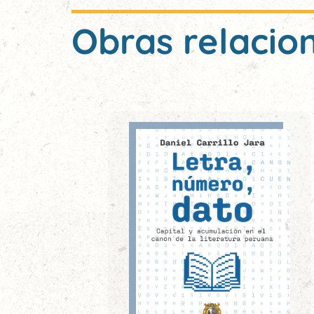
Obras relacio