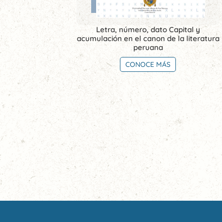
Letra, número, dato Capital y
acumulación en el canon de la literatura
peruana
CONOCE MÁS