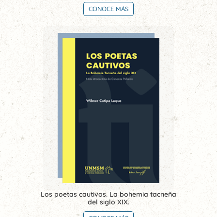
CONOCE MÁS
Los poetas cautivos. La bohemia tacneña
del siglo XIX.