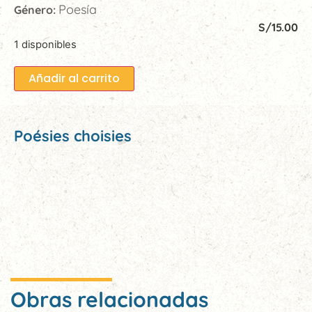
Poesía
Género:
S/
15.00
1 disponibles
Añadir al carrito
Poésies choisies
Obras relacionadas