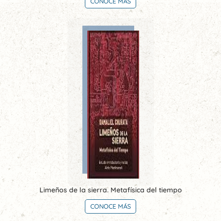
CONOCE MÁS
Limeños de la sierra. Metafísica del tiempo
CONOCE MÁS