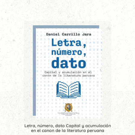
Letra, número, dato Capital y acumulación
en el canon de la literatura peruana