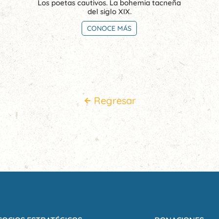
Los poetas cautivos. La bohemia tacneña
del siglo XIX.
CONOCE MÁS
Regresar