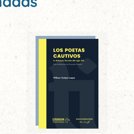
nadas