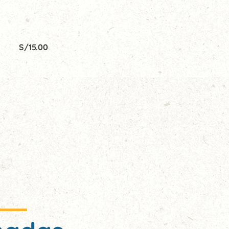
S/
15.00