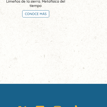
Limeños de la sierra. Metafísica del
tiempo
CONOCE MÁS