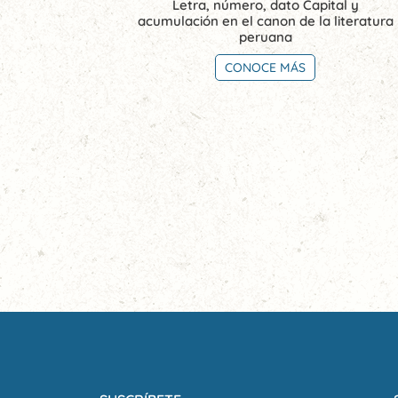
Letra, número, dato Capital y
acumulación en el canon de la literatura
peruana
CONOCE MÁS