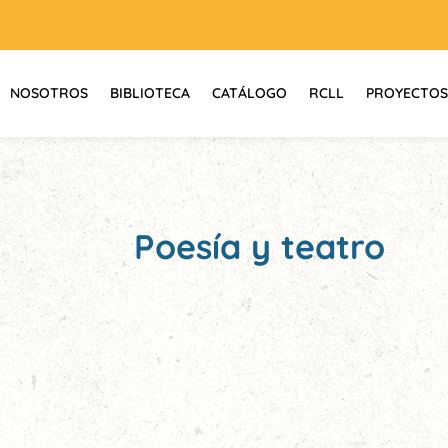
NOSOTROS
BIBLIOTECA
CATÁLOGO
RCLL
PROYECTOS
Poesía y teatro