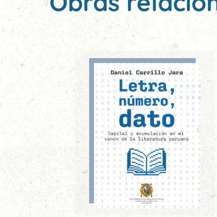
Obras relacio