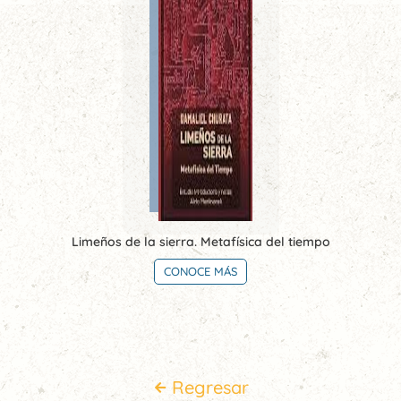
Limeños de la sierra. Metafísica del tiempo
CONOCE MÁS
Regresar