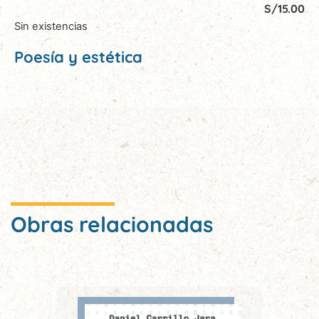
S/
15.00
Sin existencias
Poesía y estética
Obras relacionadas