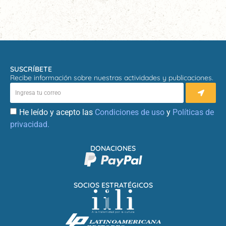
SUSCRÍBETE
Recibe información sobre nuestras actividades y publicaciones.
He leído y acepto las
Condiciones de uso
y
Políticas de
privacidad.
DONACIONES
SOCIOS ESTRATÉGICOS