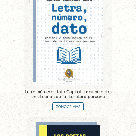
Letra, número, dato Capital y acumulación
en el canon de la literatura peruana
CONOCE MÁS