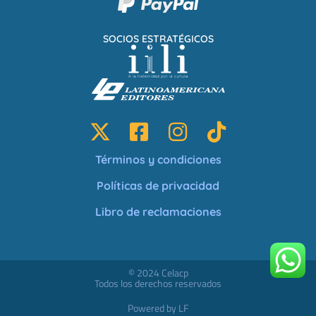
SOCIOS ESTRATÉGICOS
Términos y condiciones
Políticas de privacidad
Libro de reclamaciones
© 2024 Celacp
Todos los derechos reservados
Powered by LF