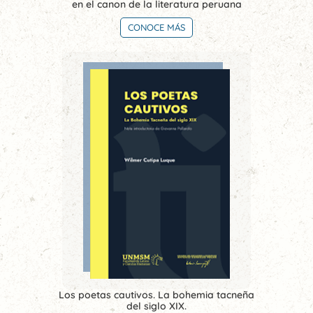
en el canon de la literatura peruana
CONOCE MÁS
Los poetas cautivos. La bohemia tacneña
del siglo XIX.