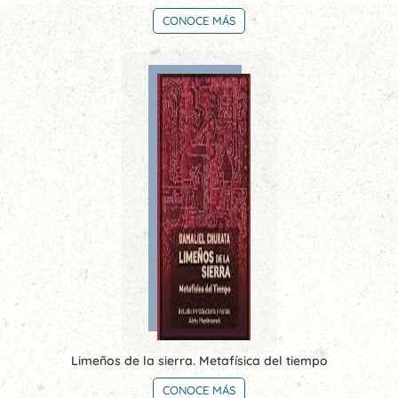
CONOCE MÁS
Limeños de la sierra. Metafísica del tiempo
CONOCE MÁS