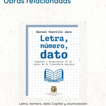
Obras relacionadas
Letra, número, dato Capital y acumulación