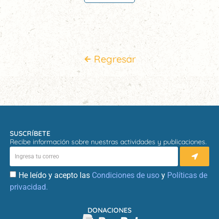
Regresar
SUSCRÍBETE
Recibe información sobre nuestras actividades y publicaciones.
He leído y acepto las
Condiciones de uso
y
Políticas de
privacidad.
DONACIONES