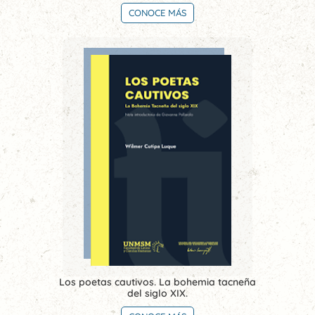
CONOCE MÁS
Los poetas cautivos. La bohemia tacneña
del siglo XIX.