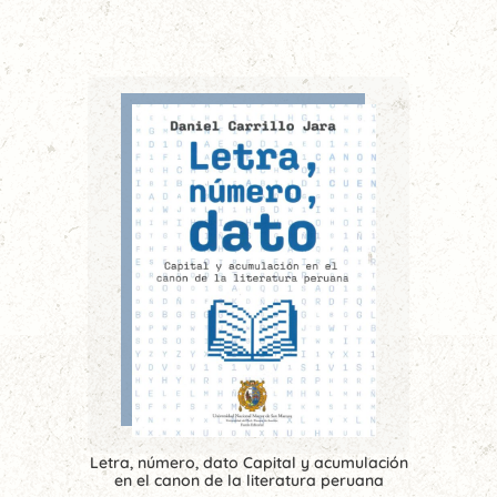
Letra, número, dato Capital y acumulación
en el canon de la literatura peruana