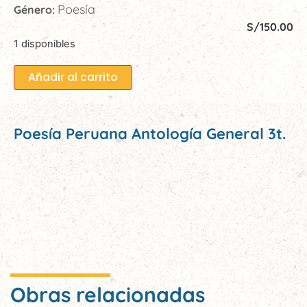
Poesía
Género:
S/
150.00
1 disponibles
Añadir al carrito
Poesía Peruana Antología General 3t.
Obras relacionadas