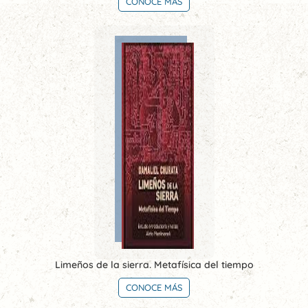
CONOCE MÁS
Limeños de la sierra. Metafísica del tiempo
CONOCE MÁS