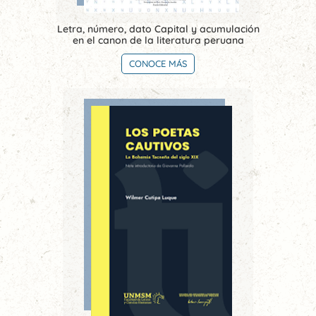
Letra, número, dato Capital y acumulación
en el canon de la literatura peruana
CONOCE MÁS