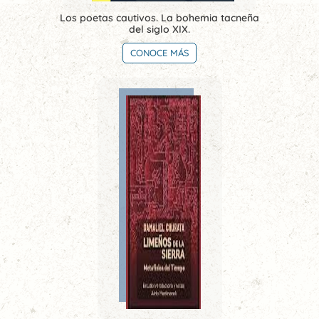
Los poetas cautivos. La bohemia tacneña
del siglo XIX.
CONOCE MÁS