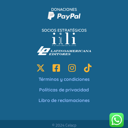
DONACIONES
SOCIOS ESTRATÉGICOS
Términos y condiciones
Políticas de privacidad
Libro de reclamaciones
© 2024 Celacp