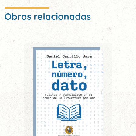
Obras relacionadas