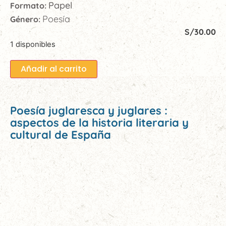
Papel
Formato:
Poesía
Género:
S/
30.00
1 disponibles
Añadir al carrito
Poesía juglaresca y juglares :
aspectos de la historia literaria y
cultural de España