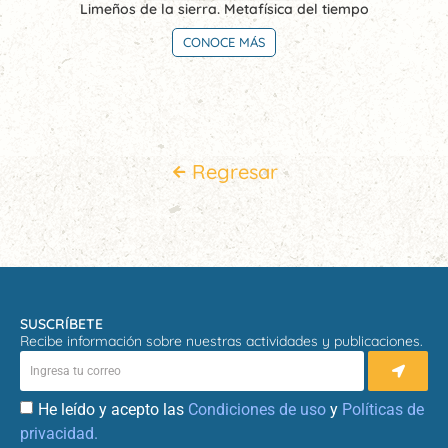
Limeños de la sierra. Metafísica del tiempo
CONOCE MÁS
Regresar
SUSCRÍBETE
Recibe información sobre nuestras actividades y publicaciones.
He leído y acepto las
Condiciones de uso
y
Políticas de
privacidad.