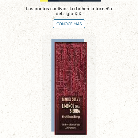
Los poetas cautivos. La bohemia tacneña
del siglo XIX.
CONOCE MÁS