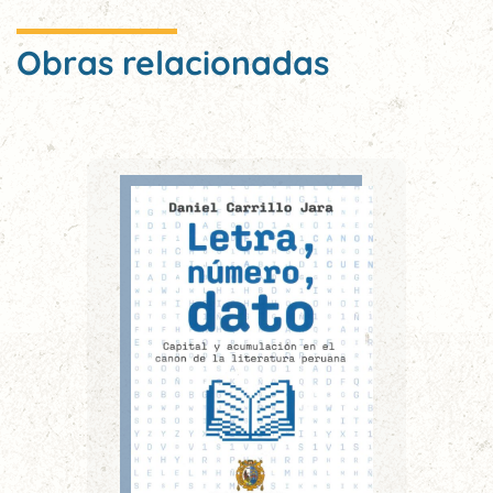
Obras relacionadas