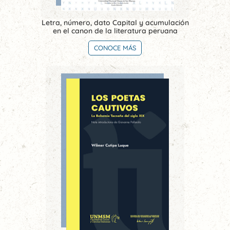
Letra, número, dato Capital y acumulación
en el canon de la literatura peruana
CONOCE MÁS