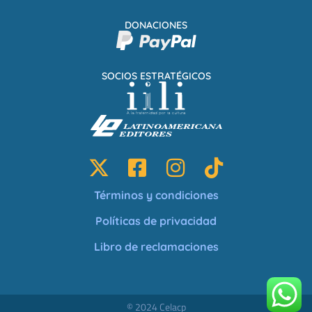
DONACIONES
SOCIOS ESTRATÉGICOS
Términos y condiciones
Políticas de privacidad
Libro de reclamaciones
© 2024 Celacp