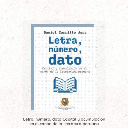
Letra, número, dato Capital y acumulación
en el canon de la literatura peruana