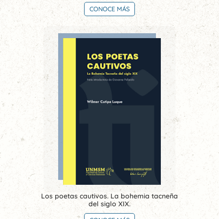
CONOCE MÁS
Los poetas cautivos. La bohemia tacneña
del siglo XIX.