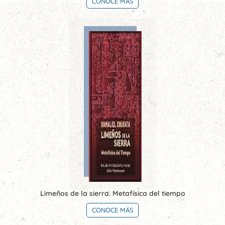
CONOCE MÁS
Limeños de la sierra. Metafísica del tiempo
CONOCE MÁS