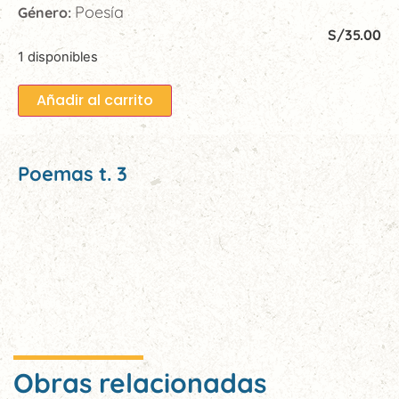
Poesía
Género:
S/
35.00
1 disponibles
Añadir al carrito
Poemas t. 3
Obras relacionadas