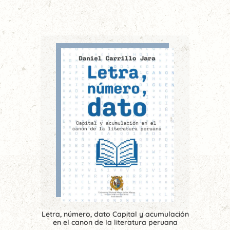
Letra, número, dato Capital y acumulación
en el canon de la literatura peruana