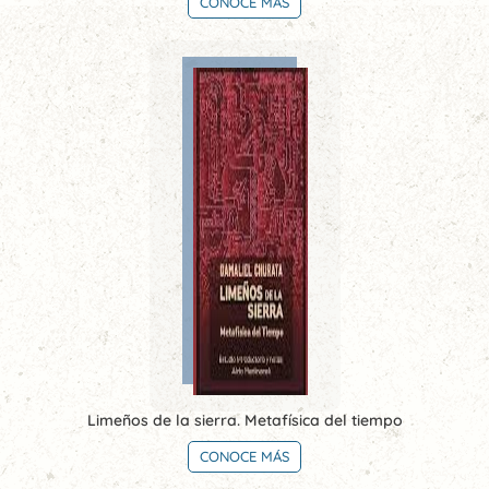
CONOCE MÁS
Limeños de la sierra. Metafísica del tiempo
CONOCE MÁS