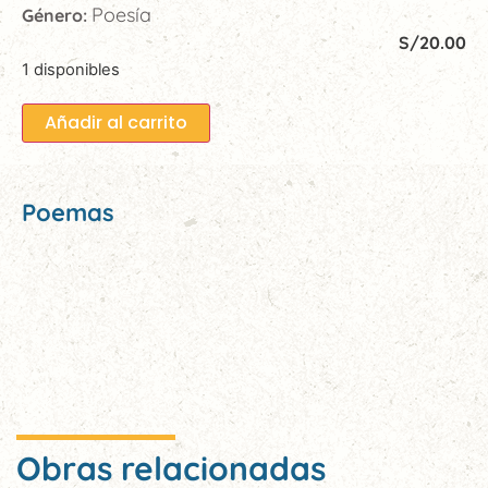
Poesía
Género:
S/
20.00
1 disponibles
Añadir al carrito
Poemas
Obras relacionadas