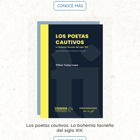
CONOCE MÁS
Los poetas cautivos. La bohemia tacneña
del siglo XIX.