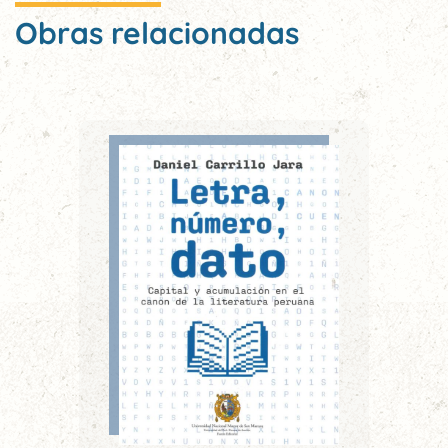
Obras relacionadas