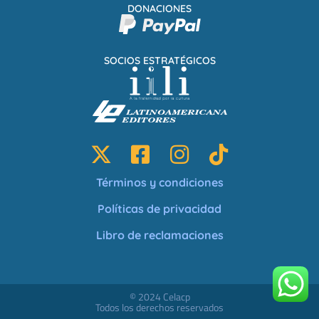
DONACIONES
SOCIOS ESTRATÉGICOS
Términos y condiciones
Políticas de privacidad
Libro de reclamaciones
© 2024 Celacp
Todos los derechos reservados