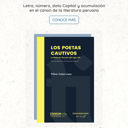
Letra, número, dato Capital y acumulación
en el canon de la literatura peruana
CONOCE MÁS