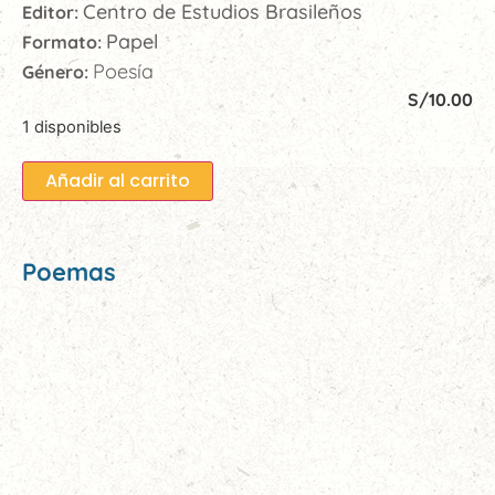
Centro de Estudios Brasileños
Editor:
Papel
Formato:
Poesía
Género:
S/
10.00
1 disponibles
Añadir al carrito
Poemas