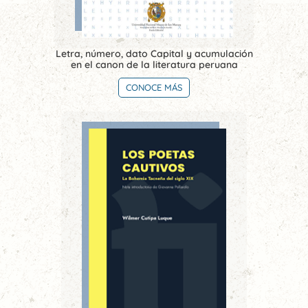
Letra, número, dato Capital y acumulación
en el canon de la literatura peruana
CONOCE MÁS