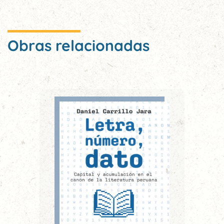
Obras relacionadas