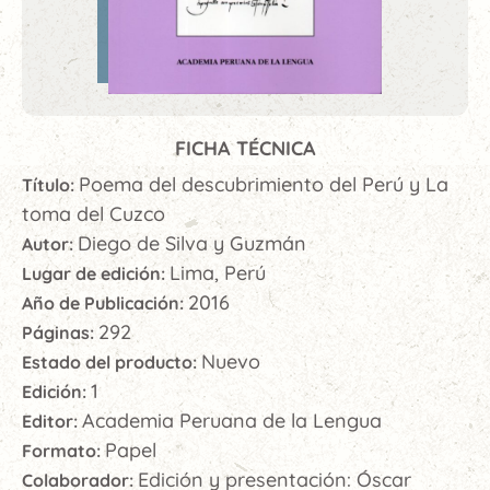
FICHA TÉCNICA
Poema del descubrimiento del Perú y La
Título:
toma del Cuzco
Diego de Silva y Guzmán
Autor:
Lima, Perú
Lugar de edición:
2016
Año de Publicación:
292
Páginas:
Nuevo
Estado del producto:
1
Edición:
Academia Peruana de la Lengua
Editor:
Papel
Formato:
Edición y presentación: Óscar
Colaborador: