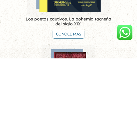
Los poetas cautivos. La bohemia tacneña
del siglo XIX.
CONOCE MÁS