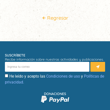
Regresar
SUSCRÍBETE
Recibe información sobre nuestras actividades y publicaciones.
He leído y acepto las
Condiciones de uso
y
Políticas de
privacidad.
DONACIONES