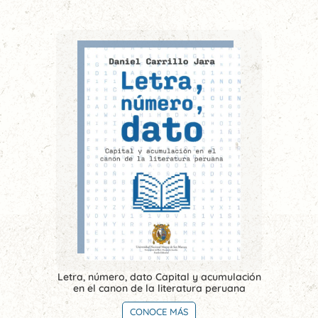
Letra, número, dato Capital y acumulación
en el canon de la literatura peruana
CONOCE MÁS