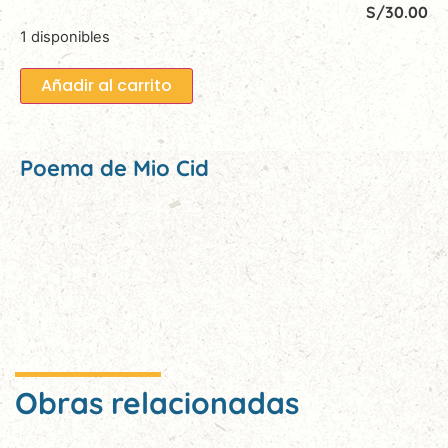
S/
30.00
1 disponibles
Añadir al carrito
Poema de Mio Cid
Obras relacionadas