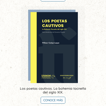
Los poetas cautivos. La bohemia tacneña
del siglo XIX.
CONOCE MÁS