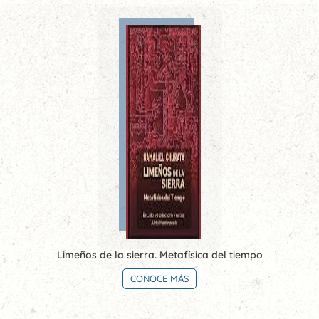
Limeños de la sierra. Metafísica del tiempo
CONOCE MÁS