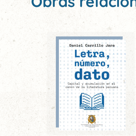
Obras relacio