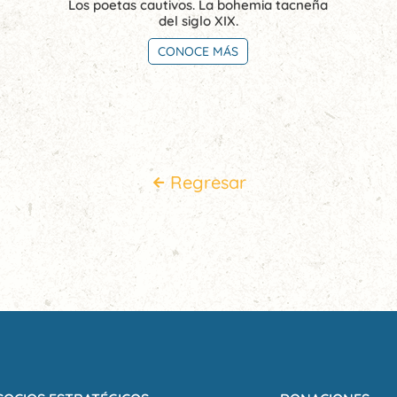
Los poetas cautivos. La bohemia tacneña
del siglo XIX.
CONOCE MÁS
Regresar