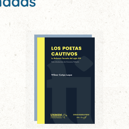
nadas