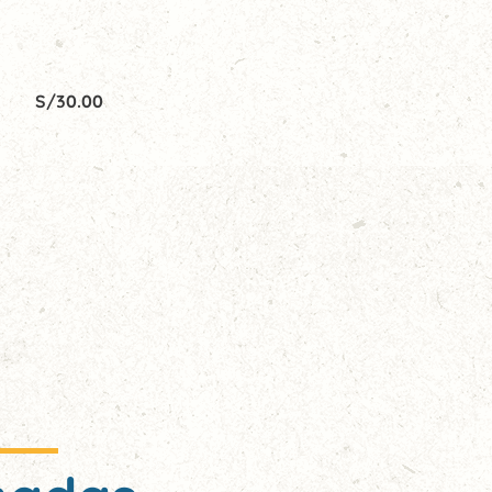
S/
30.00