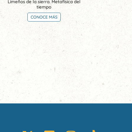
Limeños de la sierra. Metafísica del
tiempo
CONOCE MÁS