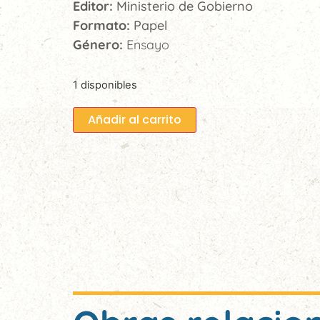
Editor:
Ministerio de Gobierno
Formato:
Papel
Género:
Ensayo
1 disponibles
Añadir al carrito