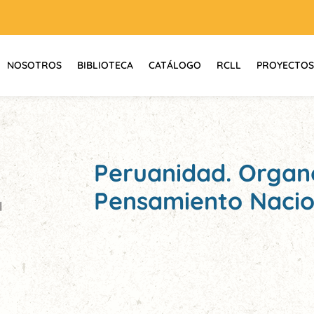
NOSOTROS
BIBLIOTECA
CATÁLOGO
RCLL
PROYECTOS
Peruanidad. Organo
Pensamiento Nacio
l