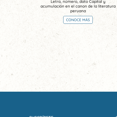
Letra, número, dato Capital y
acumulación en el canon de la literatura
peruana
CONOCE MÁS