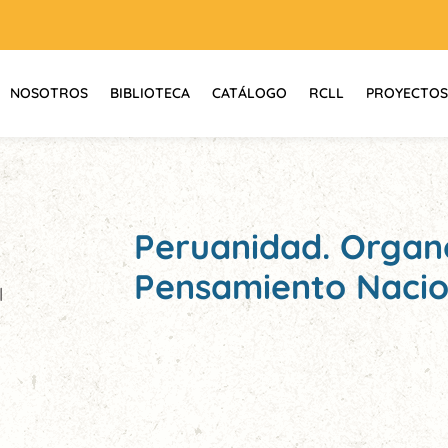
NOSOTROS
BIBLIOTECA
CATÁLOGO
RCLL
PROYECTOS
Peruanidad. Organo
Pensamiento Nacio
l