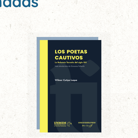
nadas