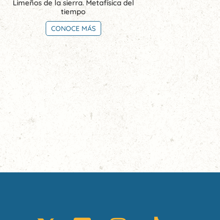
Limeños de la sierra. Metafísica del
tiempo
CONOCE MÁS