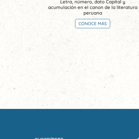
Letra, número, dato Capital y
acumulación en el canon de la literatura
peruana
CONOCE MÁS