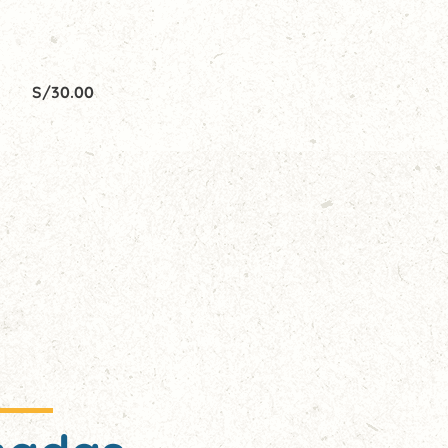
S/
30.00