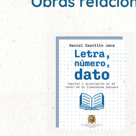
Obras relacio