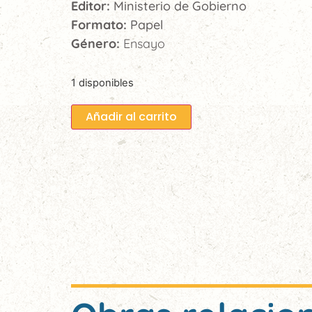
Editor:
Ministerio de Gobierno
Formato:
Papel
Género:
Ensayo
1 disponibles
Añadir al carrito