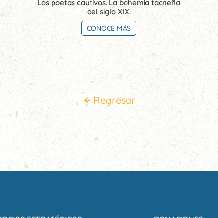
Los poetas cautivos. La bohemia tacneña
del siglo XIX.
CONOCE MÁS
Regresar