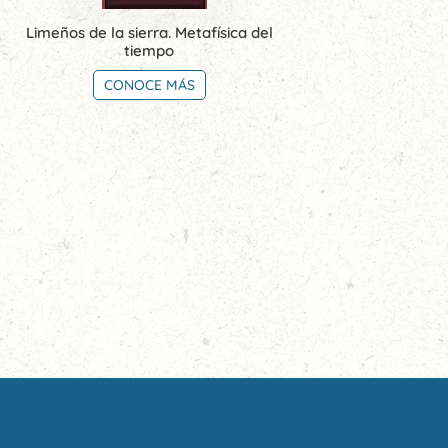
Limeños de la sierra. Metafísica del
tiempo
CONOCE MÁS