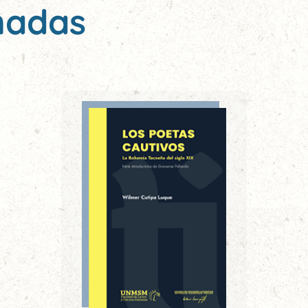
nadas