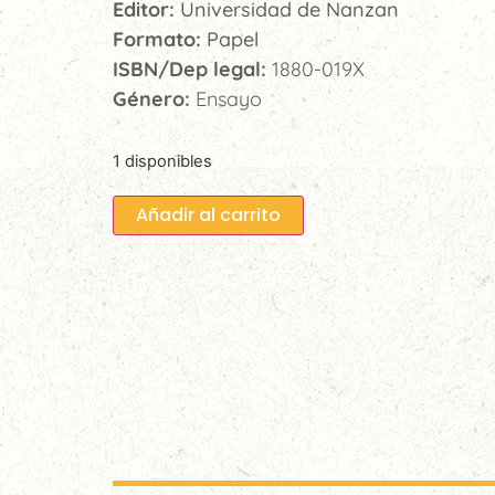
Editor:
Universidad de Nanzan
Formato:
Papel
ISBN/Dep legal:
1880-019X
Género:
Ensayo
1 disponibles
Añadir al carrito