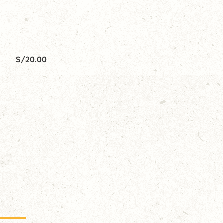
S/
20.00