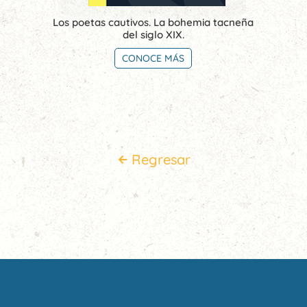
Los poetas cautivos. La bohemia tacneña
del siglo XIX.
CONOCE MÁS
Regresar