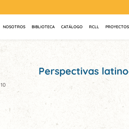
NOSOTROS
BIBLIOTECA
CATÁLOGO
RCLL
PROYECTOS
Perspectivas latin
 10