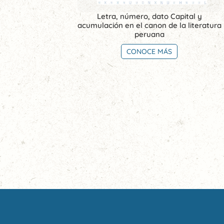
Letra, número, dato Capital y
acumulación en el canon de la literatura
peruana
CONOCE MÁS