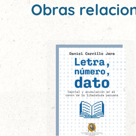
Obras relacio