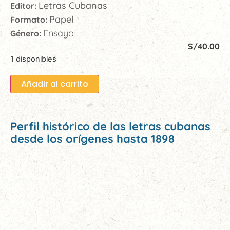
Letras Cubanas
Editor:
Papel
Formato:
Ensayo
Género:
S/
40.00
1 disponibles
Añadir al carrito
Perfil histórico de las letras cubanas
desde los orígenes hasta 1898