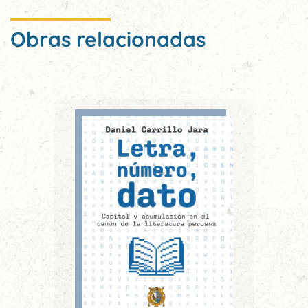
Obras relacionadas