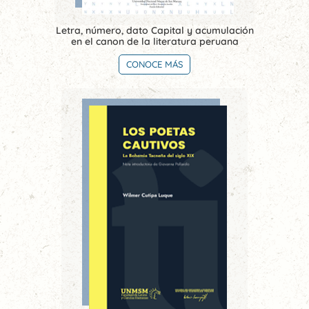
Letra, número, dato Capital y acumulación
en el canon de la literatura peruana
CONOCE MÁS