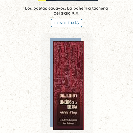
Los poetas cautivos. La bohemia tacneña
del siglo XIX.
CONOCE MÁS