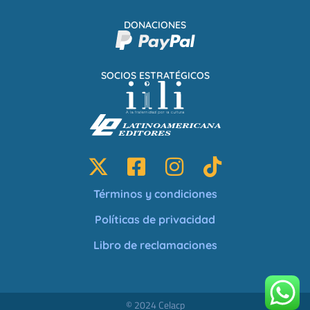
DONACIONES
SOCIOS ESTRATÉGICOS
Términos y condiciones
Políticas de privacidad
Libro de reclamaciones
© 2024 Celacp