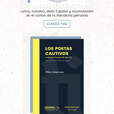
Letra, número, dato Capital y acumulación
en el canon de la literatura peruana
CONOCE MÁS