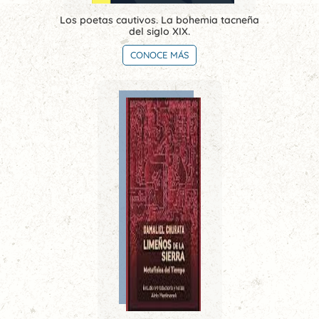
Los poetas cautivos. La bohemia tacneña
del siglo XIX.
CONOCE MÁS