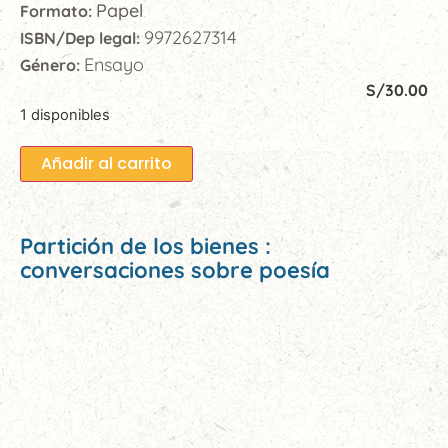
Papel
Formato:
9972627314
ISBN/Dep legal:
Ensayo
Género:
S/
30.00
1 disponibles
Añadir al carrito
Partición de los bienes :
conversaciones sobre poesía