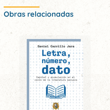
Obras relacionadas