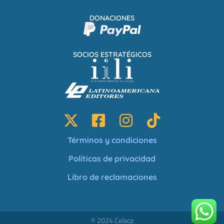
DONACIONES
SOCIOS ESTRATÉGICOS
Términos y condiciones
Políticas de privacidad
Libro de reclamaciones
© 2024 Celacp