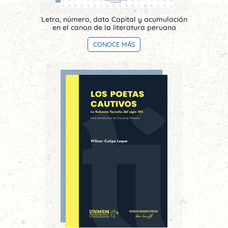
Letra, número, dato Capital y acumulación
en el canon de la literatura peruana
CONOCE MÁS