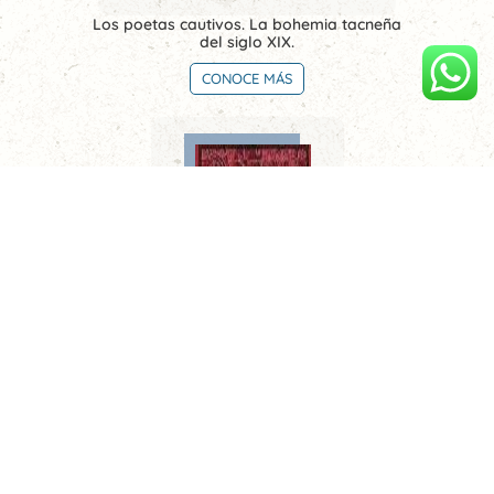
Los poetas cautivos. La bohemia tacneña
del siglo XIX.
CONOCE MÁS