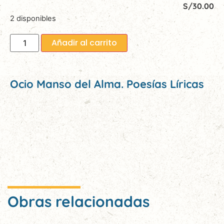
S/
30.00
2 disponibles
Añadir al carrito
Ocio Manso del Alma. Poesías Líricas
Obras relacionadas