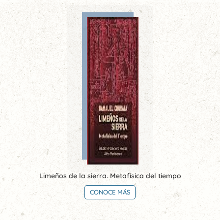
Limeños de la sierra. Metafísica del tiempo
CONOCE MÁS