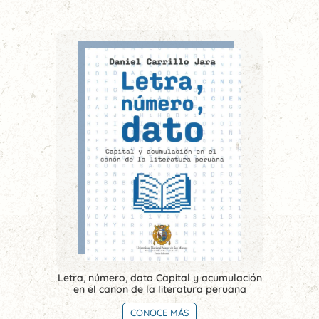
Letra, número, dato Capital y acumulación
en el canon de la literatura peruana
CONOCE MÁS