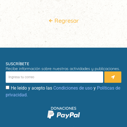
Regresar
SUSCRÍBETE
Recibe información sobre nuestras actividades y publicaciones.
He leído y acepto las
Condiciones de uso
y
Políticas de
privacidad.
DONACIONES