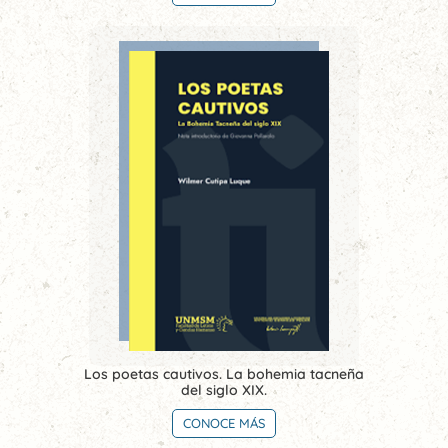
Los poetas cautivos. La bohemia tacneña
del siglo XIX.
CONOCE MÁS