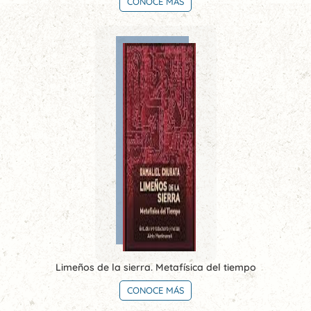
CONOCE MÁS
Limeños de la sierra. Metafísica del tiempo
CONOCE MÁS