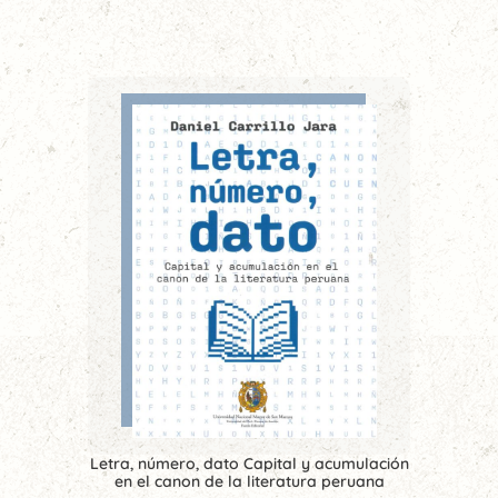
Letra, número, dato Capital y acumulación
en el canon de la literatura peruana