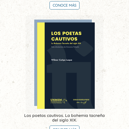
CONOCE MÁS
Los poetas cautivos. La bohemia tacneña
del siglo XIX.