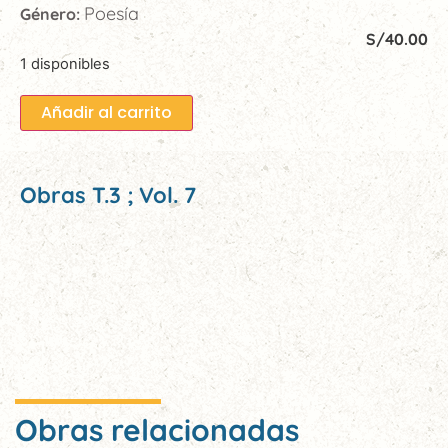
Poesía
Género:
S/
40.00
1 disponibles
Añadir al carrito
Obras T.3 ; Vol. 7
Obras relacionadas