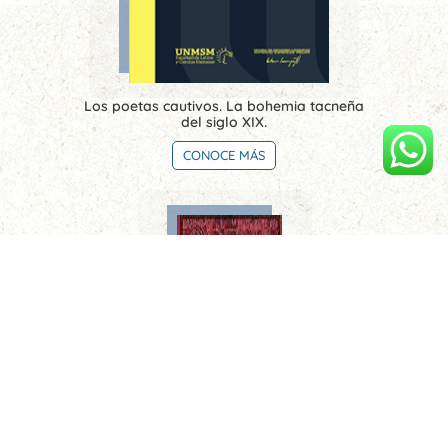
Los poetas cautivos. La bohemia tacneña
del siglo XIX.
CONOCE MÁS