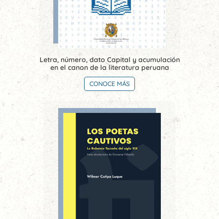
Letra, número, dato Capital y acumulación
en el canon de la literatura peruana
CONOCE MÁS