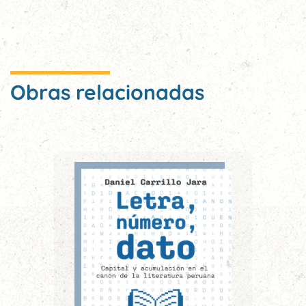
Obras relacionadas