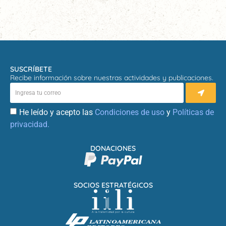
SUSCRÍBETE
Recibe información sobre nuestras actividades y publicaciones.
He leído y acepto las
Condiciones de uso
y
Políticas de
privacidad.
DONACIONES
SOCIOS ESTRATÉGICOS