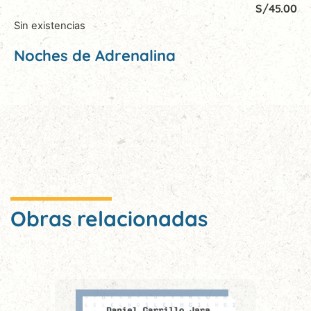
S/
45.00
Sin existencias
Noches de Adrenalina
Obras relacionadas