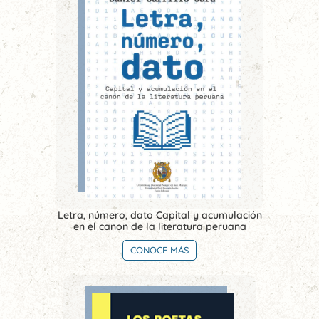
Letra, número, dato Capital y acumulación
en el canon de la literatura peruana
CONOCE MÁS