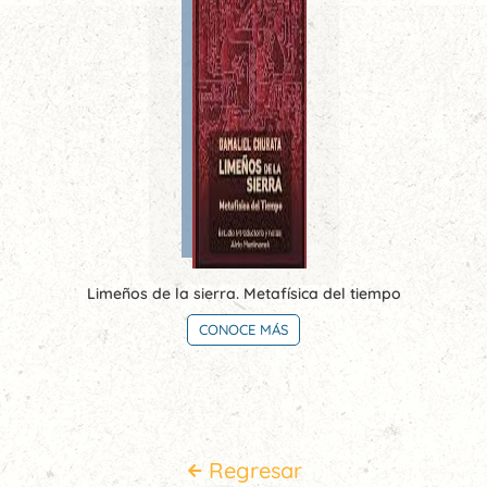
Limeños de la sierra. Metafísica del tiempo
CONOCE MÁS
Regresar