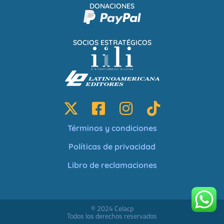
DONACIONES
SOCIOS ESTRATÉGICOS
Términos y condiciones
Políticas de privacidad
Libro de reclamaciones
© 2024 Celacp
Todos los derechos reservados