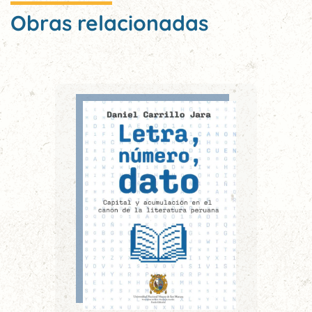
Obras relacionadas