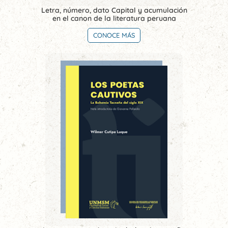
Letra, número, dato Capital y acumulación
en el canon de la literatura peruana
CONOCE MÁS