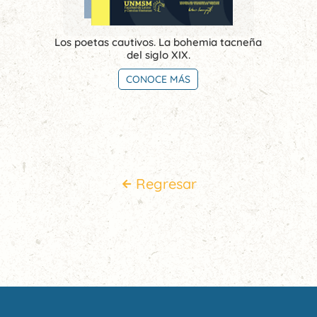
Los poetas cautivos. La bohemia tacneña
del siglo XIX.
CONOCE MÁS
Regresar