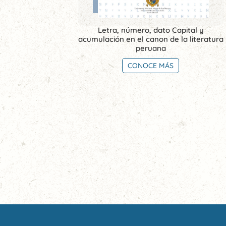
Letra, número, dato Capital y
acumulación en el canon de la literatura
peruana
CONOCE MÁS