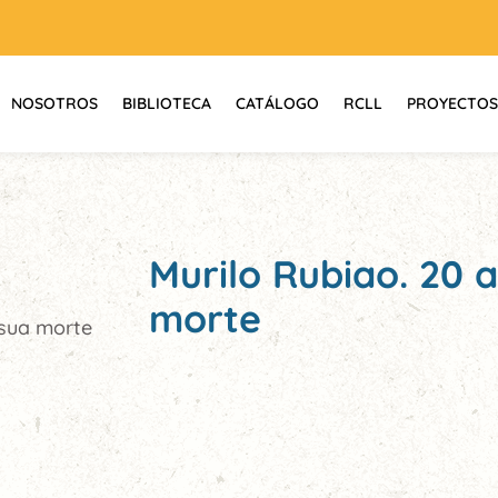
NOSOTROS
BIBLIOTECA
CATÁLOGO
RCLL
PROYECTOS
Murilo Rubiao. 20 
morte
 sua morte