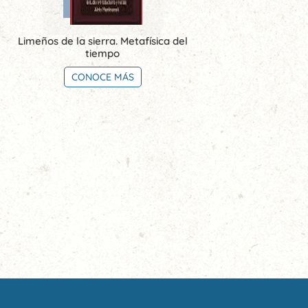
Limeños de la sierra. Metafísica del
tiempo
CONOCE MÁS