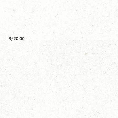
S/
20.00