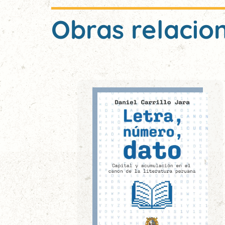
Obras relacio