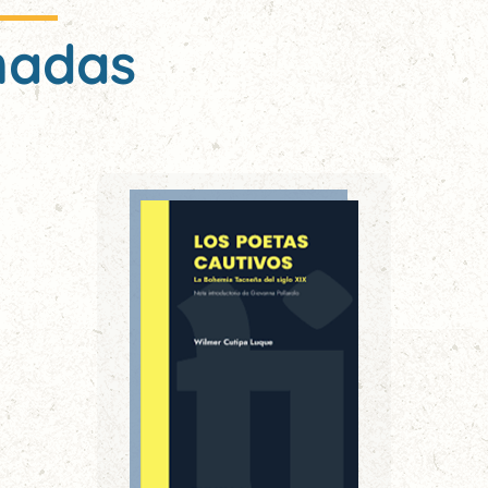
nadas