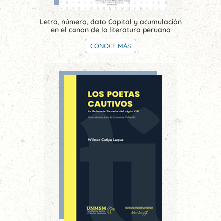
Letra, número, dato Capital y acumulación
en el canon de la literatura peruana
CONOCE MÁS