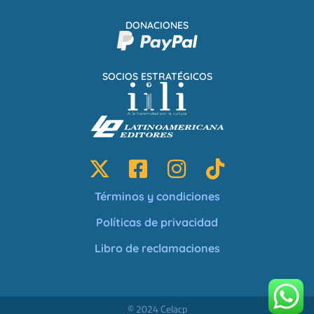
DONACIONES
SOCIOS ESTRATÉGICOS
Términos y condiciones
Políticas de privacidad
Libro de reclamaciones
© 2024 Celacp