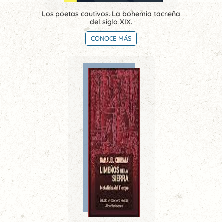
Los poetas cautivos. La bohemia tacneña
del siglo XIX.
CONOCE MÁS