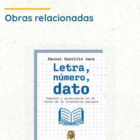
Obras relacionadas