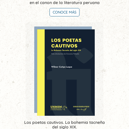
en el canon de la literatura peruana
CONOCE MÁS
Los poetas cautivos. La bohemia tacneña
del siglo XIX.