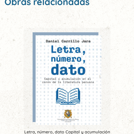
Obras relacionadas
Letra, número, dato Capital y acumulación