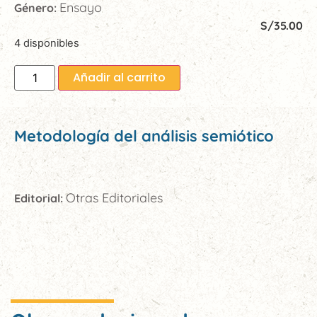
Ensayo
Género:
S/
35.00
4 disponibles
Añadir al carrito
Metodología del análisis semiótico
Otras Editoriales
Editorial: