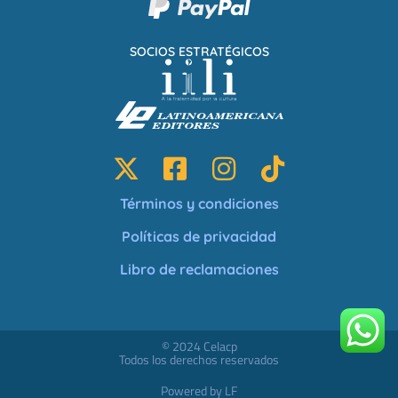
SOCIOS ESTRATÉGICOS
Términos y condiciones
Políticas de privacidad
Libro de reclamaciones
© 2024 Celacp
Todos los derechos reservados
Powered by LF