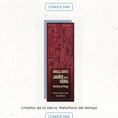
CONOCE MÁS
Limeños de la sierra. Metafísica del tiempo
CONOCE MÁS