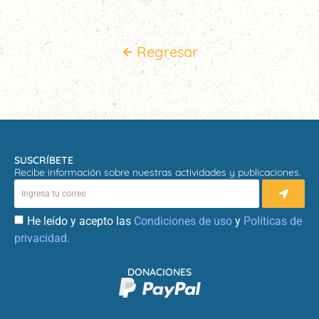
Regresar
SUSCRÍBETE
Recibe información sobre nuestras actividades y publicaciones.
He leído y acepto las
Condiciones de uso
y
Políticas de
privacidad.
DONACIONES