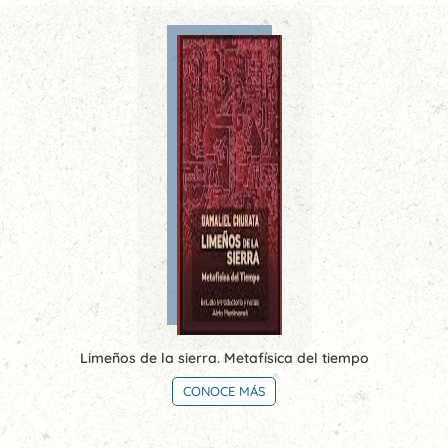
Limeños de la sierra. Metafísica del tiempo
CONOCE MÁS