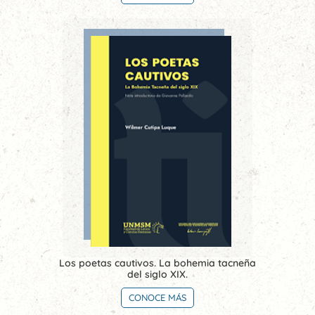
Los poetas cautivos. La bohemia tacneña
del siglo XIX.
CONOCE MÁS