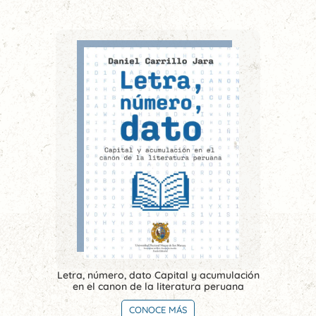
Letra, número, dato Capital y acumulación
en el canon de la literatura peruana
CONOCE MÁS