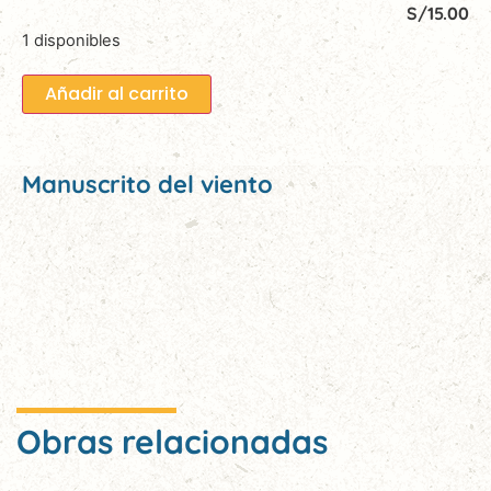
S/
15.00
1 disponibles
Añadir al carrito
Manuscrito del viento
Obras relacionadas