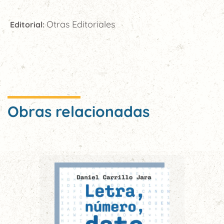
Otras Editoriales
Editorial:
Obras relacionadas