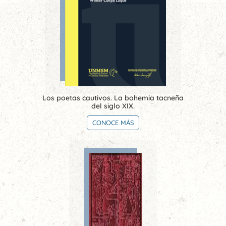
Los poetas cautivos. La bohemia tacneña
del siglo XIX.
CONOCE MÁS