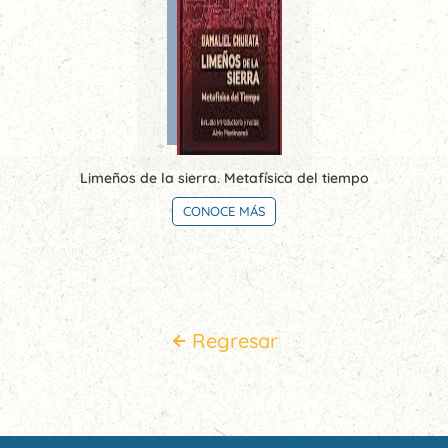
Limeños de la sierra. Metafísica del tiempo
CONOCE MÁS
Regresar