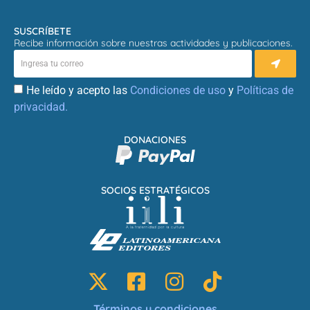
SUSCRÍBETE
Recibe información sobre nuestras actividades y publicaciones.
He leído y acepto las
Condiciones de uso
y
Políticas de
privacidad.
DONACIONES
SOCIOS ESTRATÉGICOS
Términos y condiciones