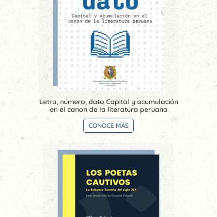
Letra, número, dato Capital y acumulación
en el canon de la literatura peruana
CONOCE MÁS