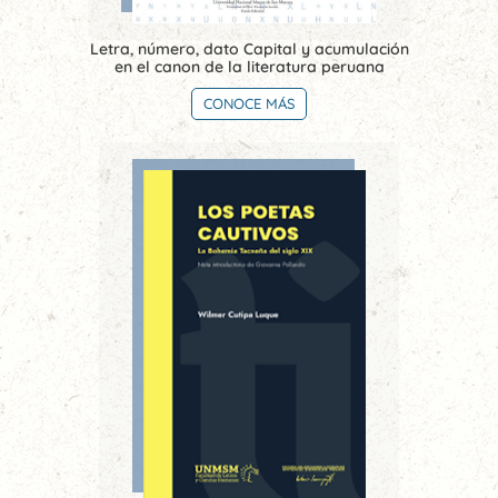
Letra, número, dato Capital y acumulación
en el canon de la literatura peruana
CONOCE MÁS