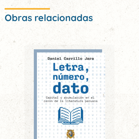
Obras relacionadas