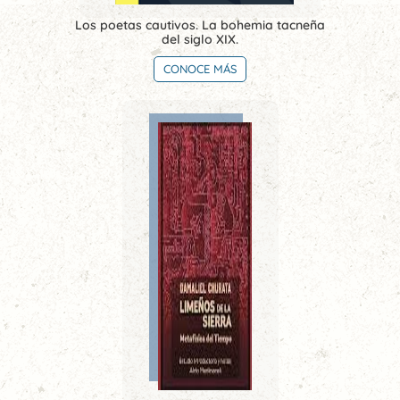
Los poetas cautivos. La bohemia tacneña
del siglo XIX.
CONOCE MÁS