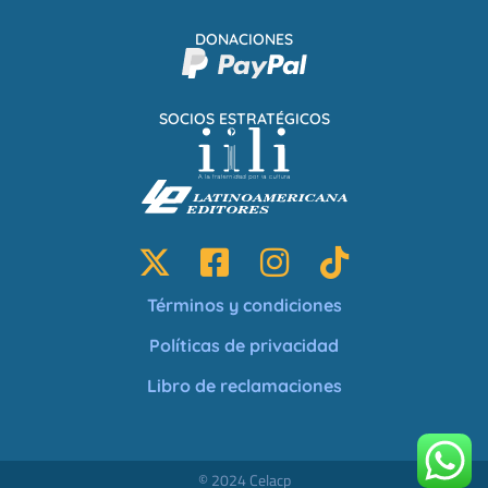
DONACIONES
SOCIOS ESTRATÉGICOS
Términos y condiciones
Políticas de privacidad
Libro de reclamaciones
© 2024 Celacp