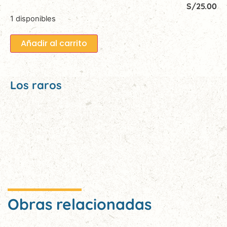
S/
25.00
1 disponibles
Añadir al carrito
Los raros
Obras relacionadas