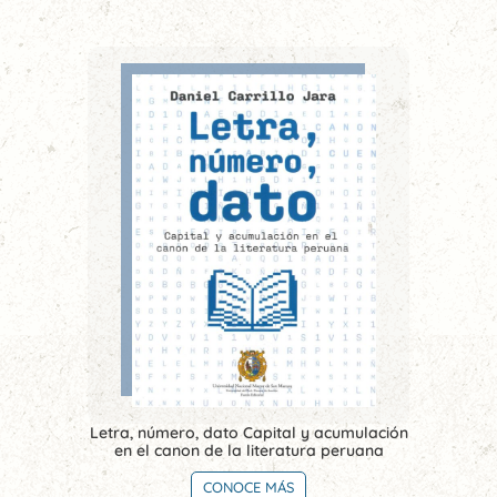
Letra, número, dato Capital y acumulación
en el canon de la literatura peruana
CONOCE MÁS