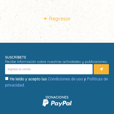
Regresar
SUSCRÍBETE
Recibe información sobre nuestras actividades y publicaciones.
He leído y acepto las
Condiciones de uso
y
Políticas de
privacidad.
DONACIONES