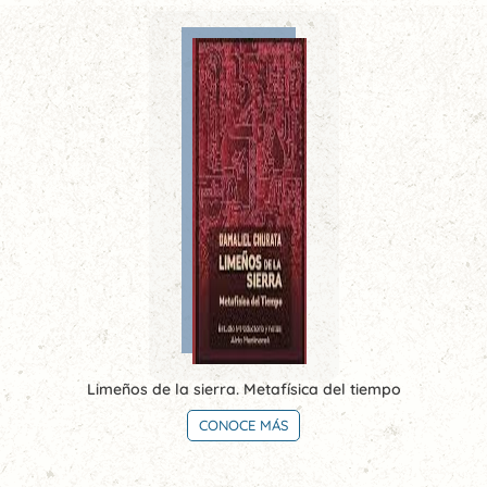
Limeños de la sierra. Metafísica del tiempo
CONOCE MÁS