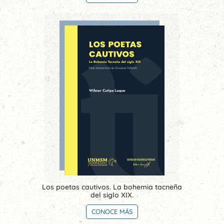
Los poetas cautivos. La bohemia tacneña
del siglo XIX.
CONOCE MÁS