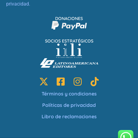
privacidad.
DONACIONES
SOCIOS ESTRATÉGICOS
Términos y condiciones
Políticas de privacidad
Libro de reclamaciones