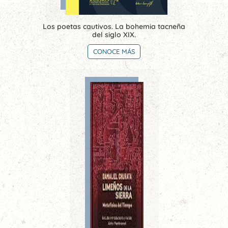
Los poetas cautivos. La bohemia tacneña
del siglo XIX.
CONOCE MÁS