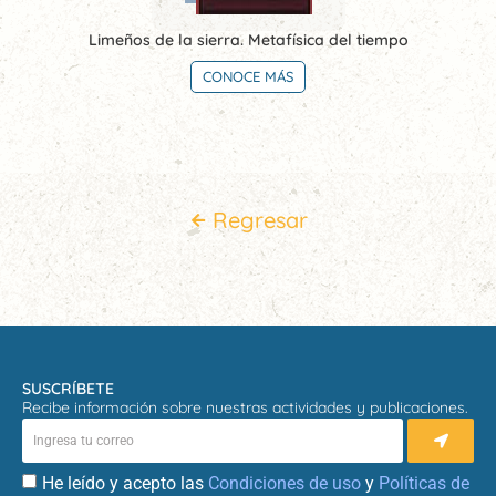
Limeños de la sierra. Metafísica del tiempo
CONOCE MÁS
Regresar
SUSCRÍBETE
Recibe información sobre nuestras actividades y publicaciones.
He leído y acepto las
Condiciones de uso
y
Políticas de