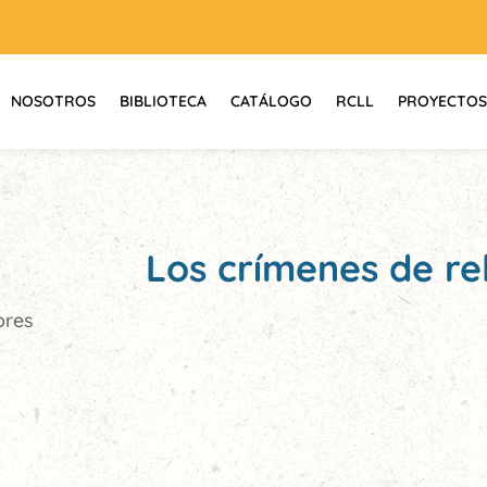
NOSOTROS
BIBLIOTECA
CATÁLOGO
RCLL
PROYECTOS
Los crímenes de re
ores