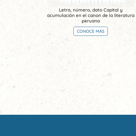
Letra, número, dato Capital y
acumulación en el canon de la literatura
peruana
CONOCE MÁS