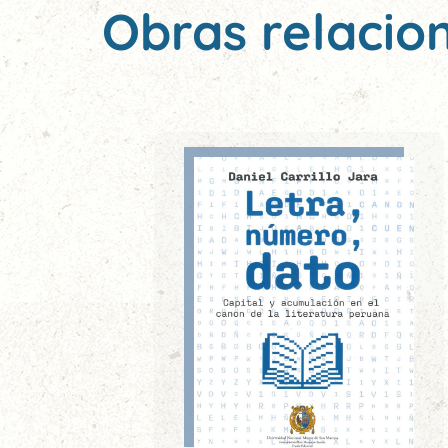
Obras relacio