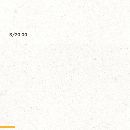
S/
20.00