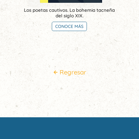
Los poetas cautivos. La bohemia tacneña
del siglo XIX.
CONOCE MÁS
Regresar