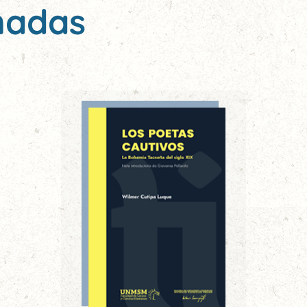
nadas