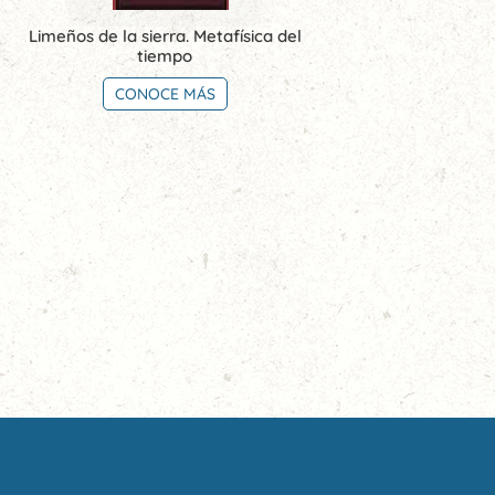
Limeños de la sierra. Metafísica del
tiempo
CONOCE MÁS