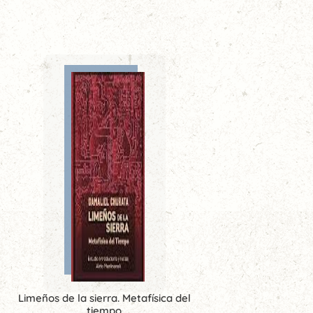
Limeños de la sierra. Metafísica del
tiempo