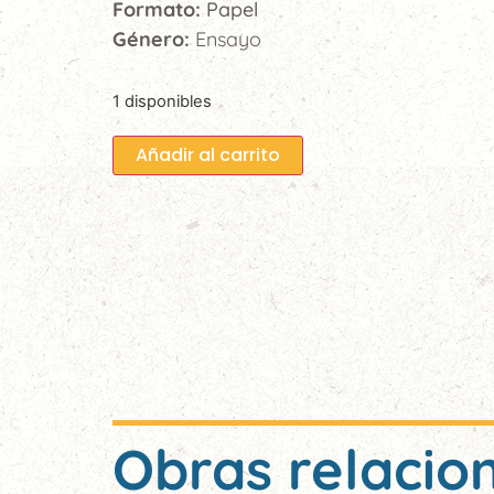
Formato:
Papel
Género:
Ensayo
1 disponibles
Añadir al carrito
Obras relacio