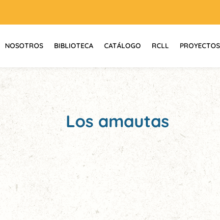
NOSOTROS
BIBLIOTECA
CATÁLOGO
RCLL
PROYECTOS
Los amautas