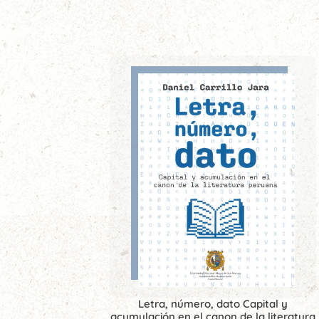
Letra, número, dato Capital y
acumulación en el canon de la literatura