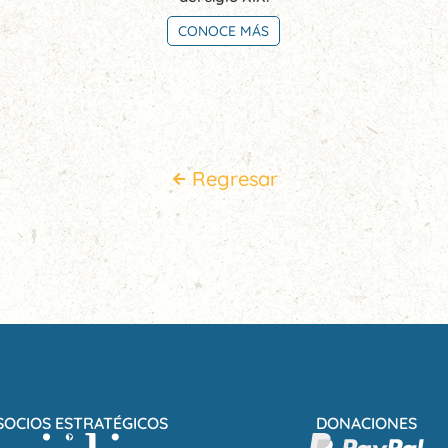
CONOCE MÁS
Regresar
SOCIOS ESTRATÉGICOS
DONACIONES