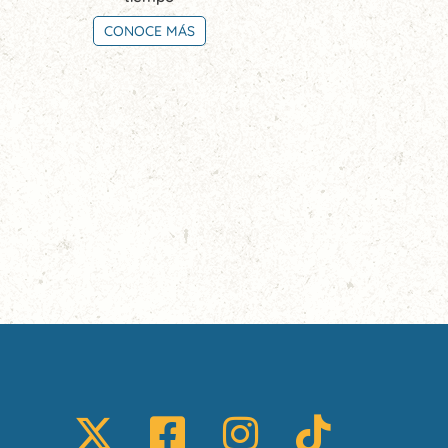
CONOCE MÁS