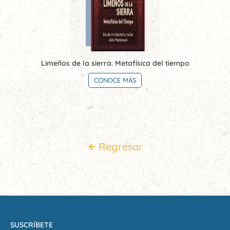
Limeños de la sierra. Metafísica del tiempo
CONOCE MÁS
Regresar
SUSCRÍBETE