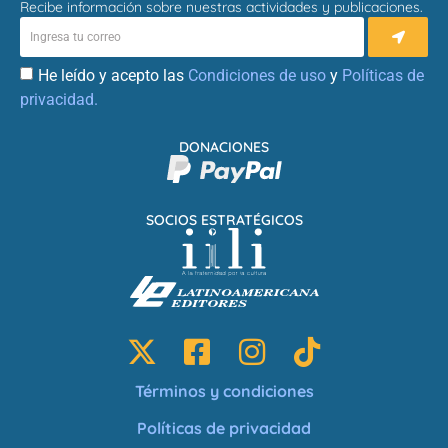
Recibe información sobre nuestras actividades y publicaciones.
He leído y acepto las
Condiciones de uso
y
Políticas de
privacidad.
DONACIONES
SOCIOS ESTRATÉGICOS
Términos y condiciones
Políticas de privacidad