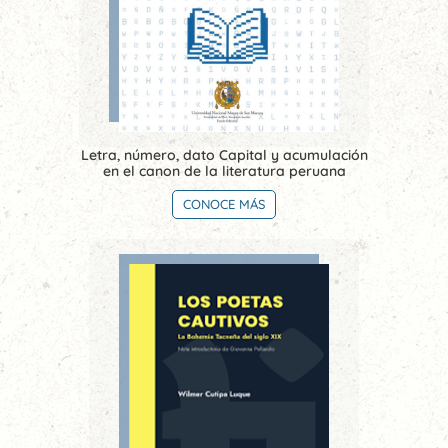
Letra, número, dato Capital y acumulación
en el canon de la literatura peruana
CONOCE MÁS