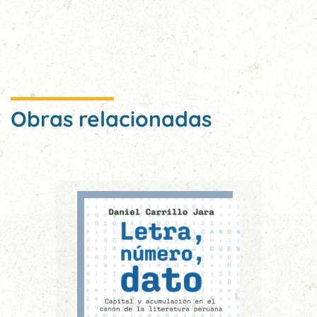
Obras relacionadas