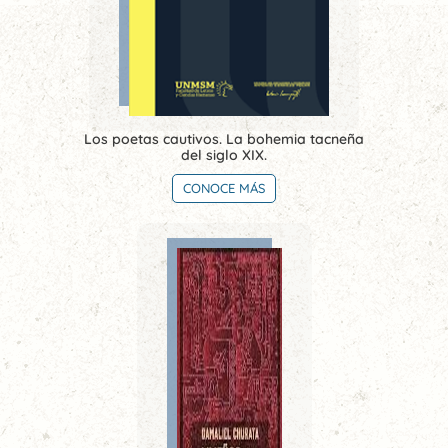
Los poetas cautivos. La bohemia tacneña
del siglo XIX.
CONOCE MÁS