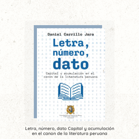
Letra, número, dato Capital y acumulación
en el canon de la literatura peruana