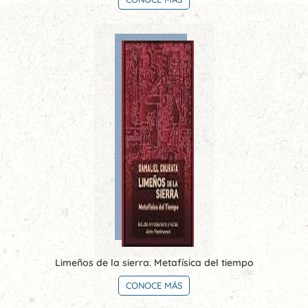
Limeños de la sierra. Metafísica del tiempo
CONOCE MÁS