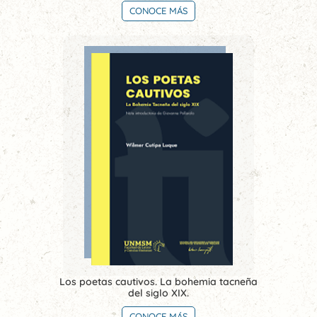
CONOCE MÁS
Los poetas cautivos. La bohemia tacneña
del siglo XIX.
CONOCE MÁS