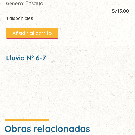
Ensayo
Género:
S/
15.00
1 disponibles
Añadir al carrito
Lluvia N° 6-7
Obras relacionadas