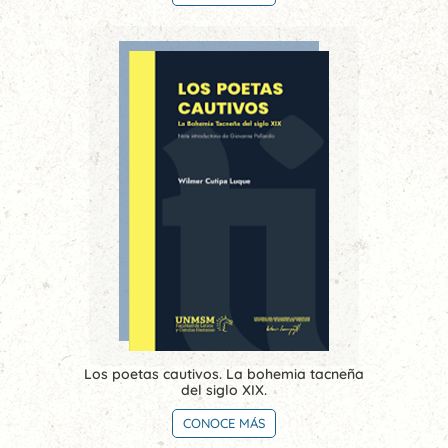
Los poetas cautivos. La bohemia tacneña
del siglo XIX.
CONOCE MÁS