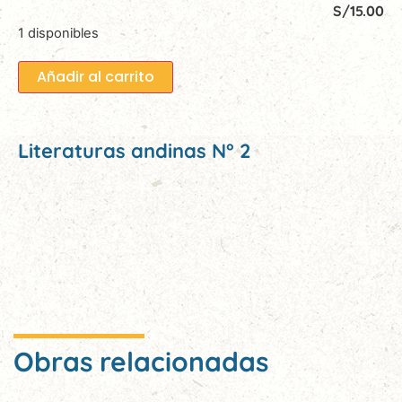
S/
15.00
1 disponibles
Añadir al carrito
Literaturas andinas N° 2
Obras relacionadas