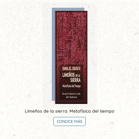
Limeños de la sierra. Metafísica del tiempo
CONOCE MÁS