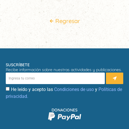
Regresar
SUSCRÍBETE
Recibe información sobre nuestras actividades y publicaciones.
He leído y acepto las
Condiciones de uso
y
Políticas de
privacidad.
DONACIONES