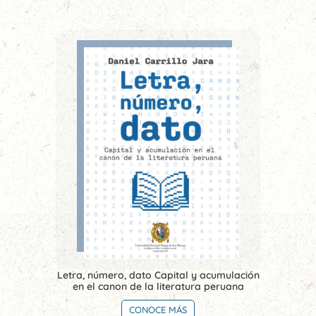
Letra, número, dato Capital y acumulación
en el canon de la literatura peruana
CONOCE MÁS