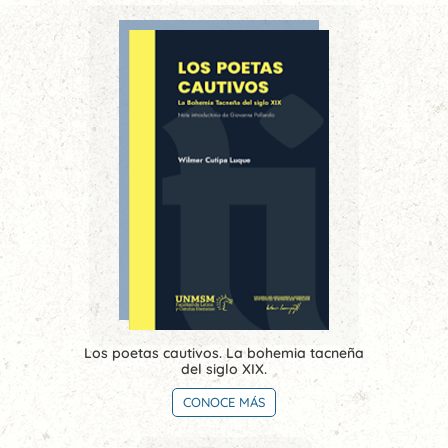
Los poetas cautivos. La bohemia tacneña
del siglo XIX.
CONOCE MÁS