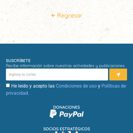
Regresar
SUSCRÍBETE
Recibe información sobre nuestras actividades y publicaciones.
He leído y acepto las
Condiciones de uso
y
Políticas de
privacidad.
DONACIONES
SOCIOS ESTRATÉGICOS