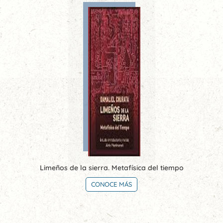
Limeños de la sierra. Metafísica del tiempo
CONOCE MÁS