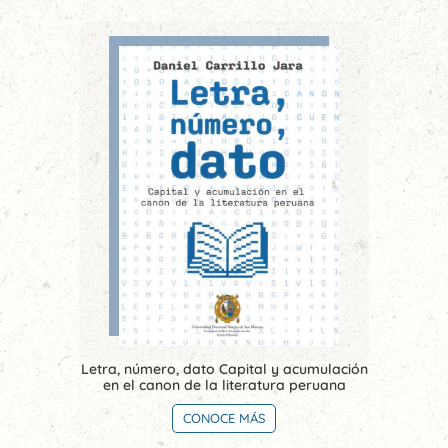
Letra, número, dato Capital y acumulación
en el canon de la literatura peruana
CONOCE MÁS