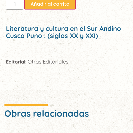
Añadir al carrito
Literatura y cultura en el Sur Andino
Cusco Puno : (siglos XX y XXI)
Otras Editoriales
Editorial:
Obras relacionadas