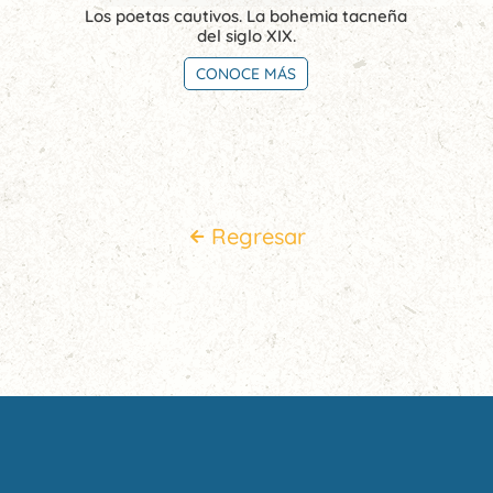
Los poetas cautivos. La bohemia tacneña
del siglo XIX.
CONOCE MÁS
Regresar