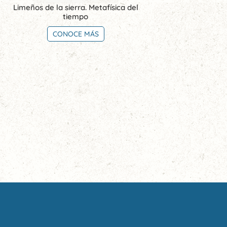
Limeños de la sierra. Metafísica del
tiempo
CONOCE MÁS