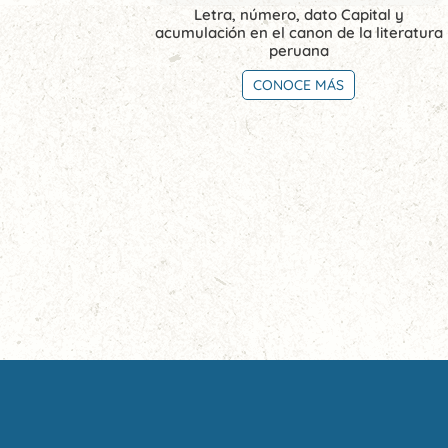
Letra, número, dato Capital y
acumulación en el canon de la literatura
peruana
CONOCE MÁS