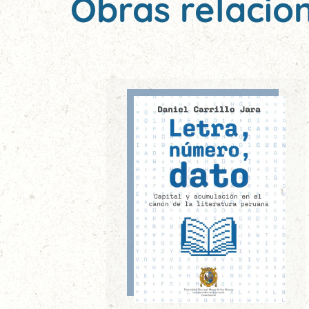
Obras relacio