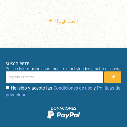
Regresar
SUSCRÍBETE
Recibe información sobre nuestras actividades y publicaciones.
He leído y acepto las
Condiciones de uso
y
Políticas de
privacidad.
DONACIONES