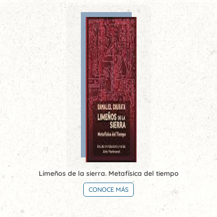
Limeños de la sierra. Metafísica del tiempo
CONOCE MÁS