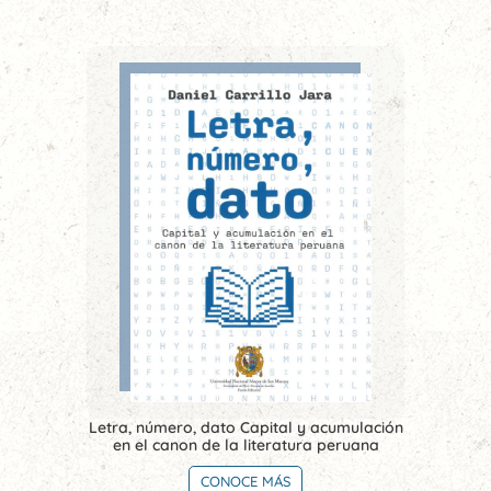
Letra, número, dato Capital y acumulación
en el canon de la literatura peruana
CONOCE MÁS