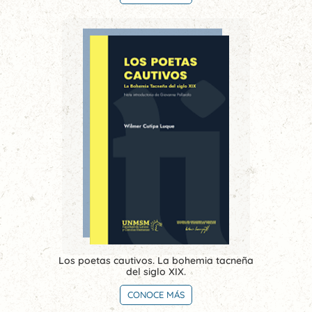
Los poetas cautivos. La bohemia tacneña
del siglo XIX.
CONOCE MÁS