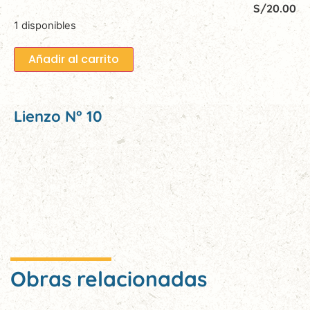
S/
20.00
1 disponibles
Añadir al carrito
Lienzo N° 10
Obras relacionadas