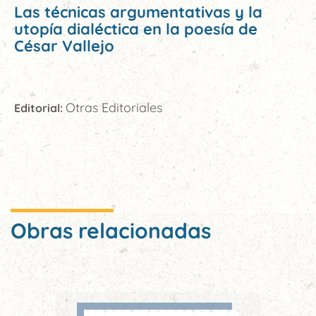
Las técnicas argumentativas y la
utopía dialéctica en la poesía de
César Vallejo
Otras Editoriales
Editorial:
Obras relacionadas