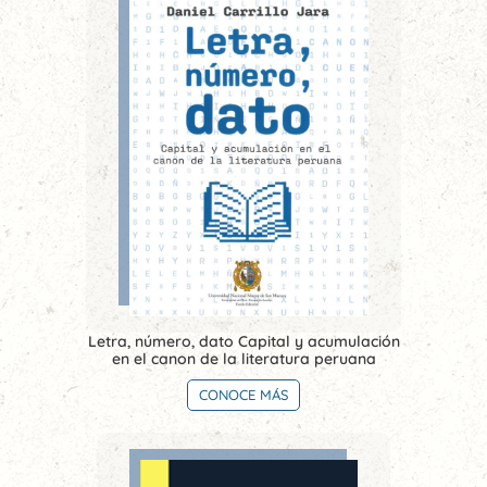
Letra, número, dato Capital y acumulación
en el canon de la literatura peruana
CONOCE MÁS