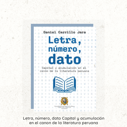
Letra, número, dato Capital y acumulación
en el canon de la literatura peruana