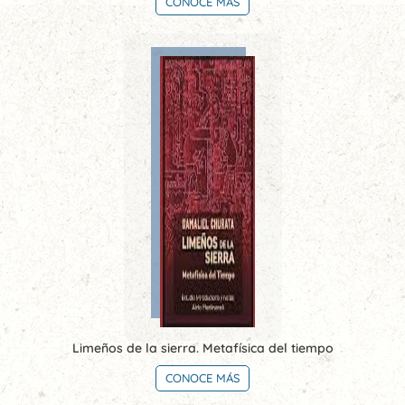
CONOCE MÁS
Limeños de la sierra. Metafísica del tiempo
CONOCE MÁS