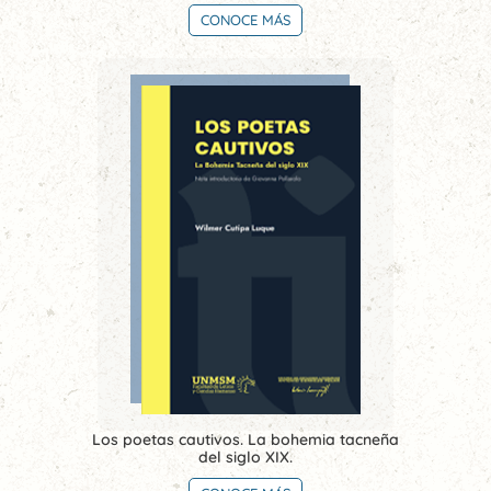
CONOCE MÁS
Los poetas cautivos. La bohemia tacneña
del siglo XIX.