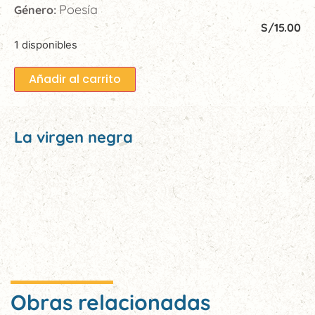
Poesía
Género:
S/
15.00
1 disponibles
Añadir al carrito
La virgen negra
Obras relacionadas