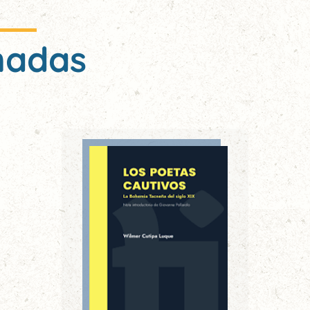
nadas