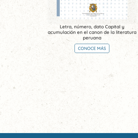
Letra, número, dato Capital y
acumulación en el canon de la literatura
peruana
CONOCE MÁS