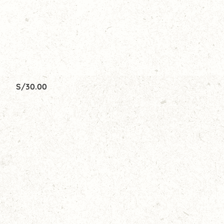
S/
30.00