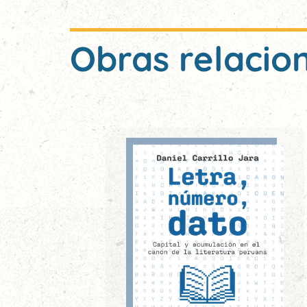
Obras relacio