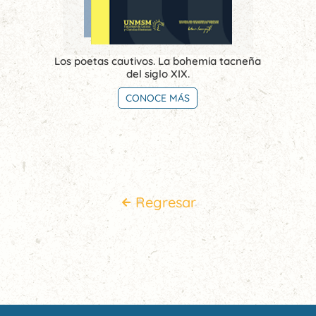
Los poetas cautivos. La bohemia tacneña
del siglo XIX.
CONOCE MÁS
Regresar