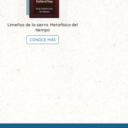
Limeños de la sierra. Metafísica del
tiempo
CONOCE MÁS