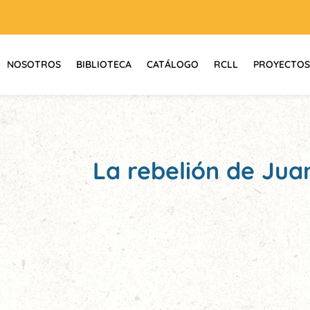
NOSOTROS
BIBLIOTECA
CATÁLOGO
RCLL
PROYECTOS
La rebelión de Ju