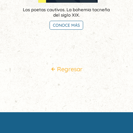
Los poetas cautivos. La bohemia tacneña
del siglo XIX.
CONOCE MÁS
Regresar