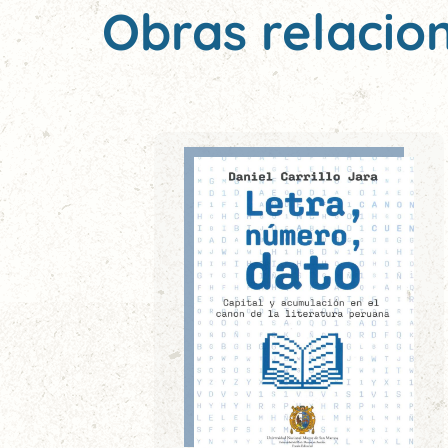
Obras relacio