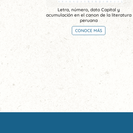
Letra, número, dato Capital y
acumulación en el canon de la literatura
peruana
CONOCE MÁS