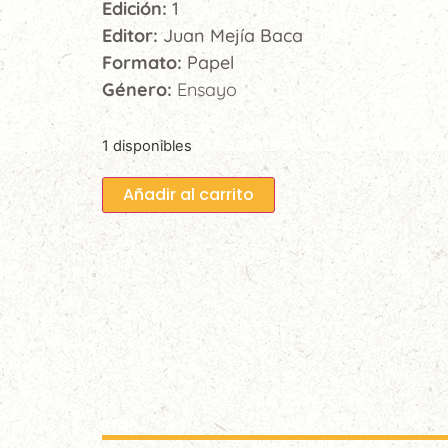
Edición:
1
Editor:
Juan Mejía Baca
Formato:
Papel
Género:
Ensayo
1 disponibles
Añadir al carrito