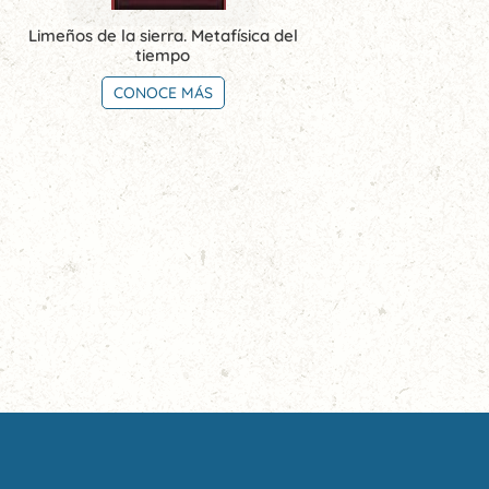
Limeños de la sierra. Metafísica del
tiempo
CONOCE MÁS