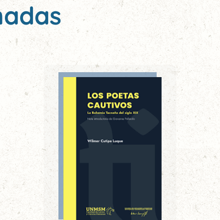
nadas