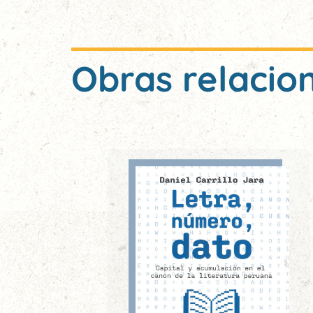
Obras relacio