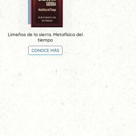
Limeños de la sierra. Metafísica del
tiempo
CONOCE MÁS