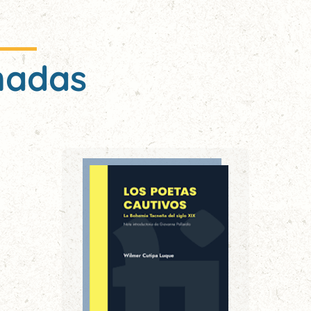
nadas