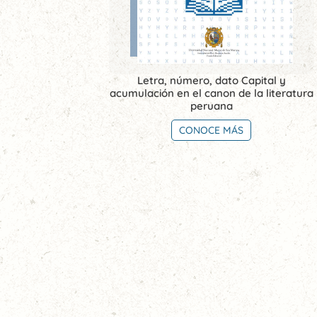
Letra, número, dato Capital y
acumulación en el canon de la literatura
peruana
CONOCE MÁS