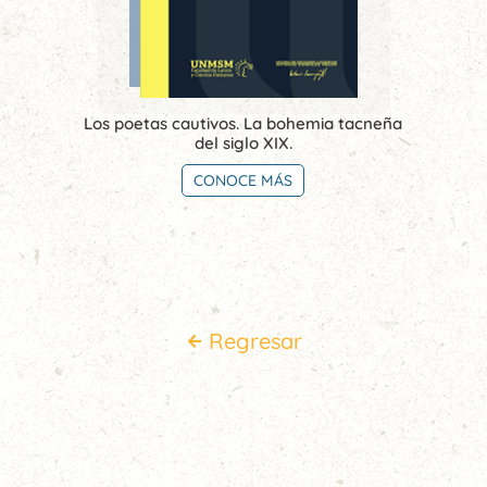
Los poetas cautivos. La bohemia tacneña
del siglo XIX.
CONOCE MÁS
Regresar