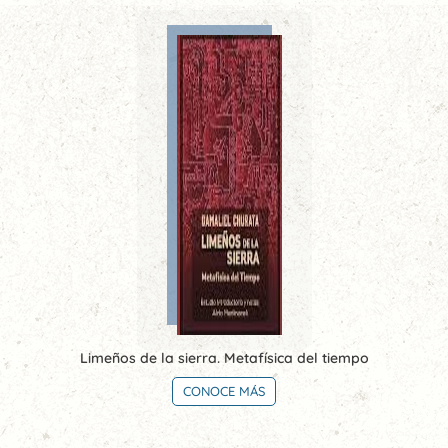
Limeños de la sierra. Metafísica del tiempo
CONOCE MÁS