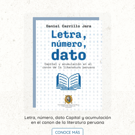
Letra, número, dato Capital y acumulación
en el canon de la literatura peruana
CONOCE MÁS