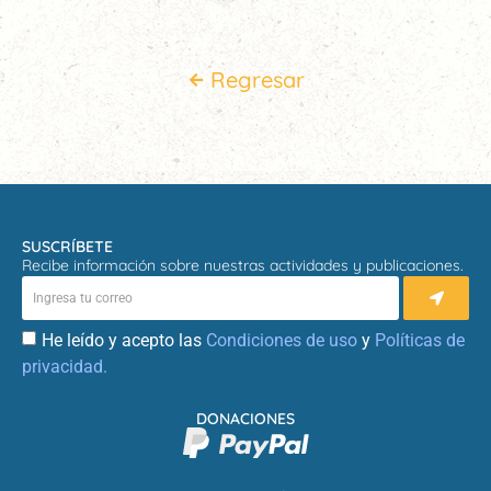
Regresar
SUSCRÍBETE
Recibe información sobre nuestras actividades y publicaciones.
He leído y acepto las
Condiciones de uso
y
Políticas de
privacidad.
DONACIONES