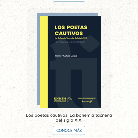
Los poetas cautivos. La bohemia tacneña
del siglo XIX.
CONOCE MÁS