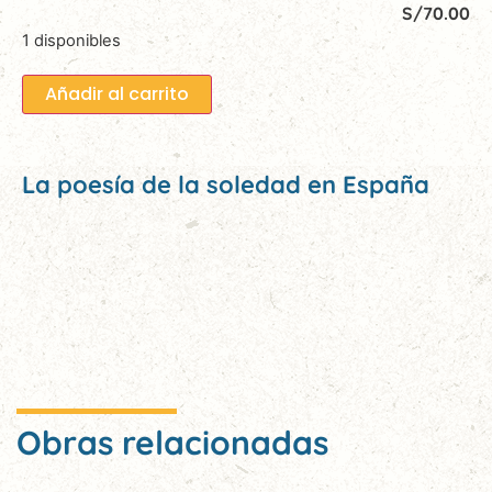
S/
70.00
1 disponibles
Añadir al carrito
La poesía de la soledad en España
Obras relacionadas