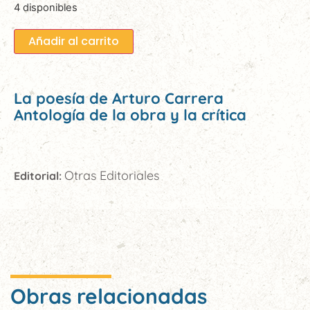
4 disponibles
Añadir al carrito
La poesía de Arturo Carrera
Antología de la obra y la crítica
Otras Editoriales
Editorial:
Obras relacionadas