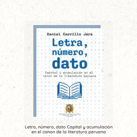
Letra, número, dato Capital y acumulación
en el canon de la literatura peruana