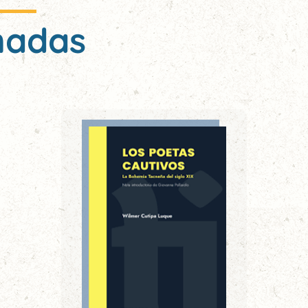
nadas