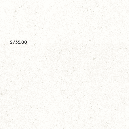
S/
35.00