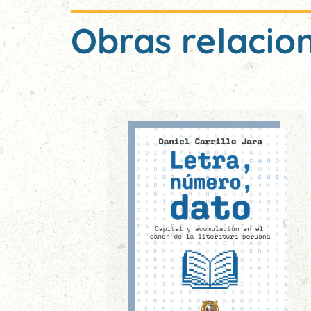
Obras relacio