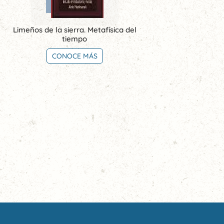
Limeños de la sierra. Metafísica del
tiempo
CONOCE MÁS