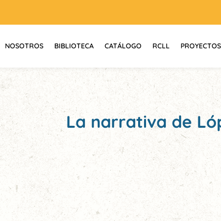
NOSOTROS
BIBLIOTECA
CATÁLOGO
RCLL
PROYECTOS
La narrativa de Ló