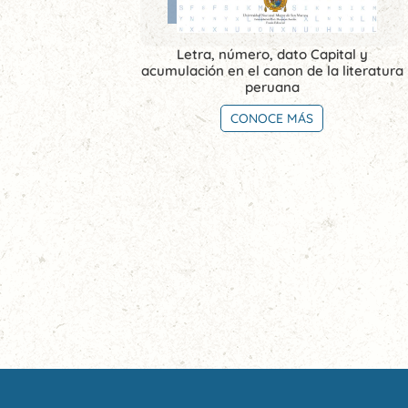
Letra, número, dato Capital y
acumulación en el canon de la literatura
peruana
CONOCE MÁS