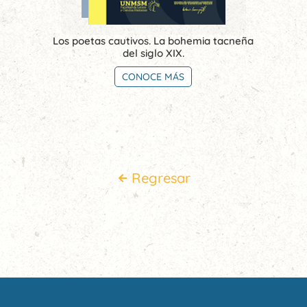
Los poetas cautivos. La bohemia tacneña
del siglo XIX.
CONOCE MÁS
Regresar